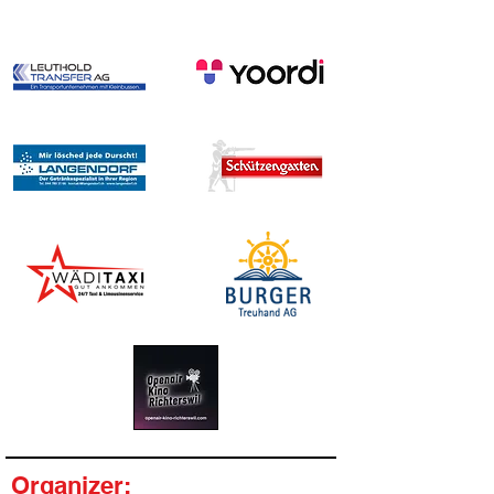
Organizer: