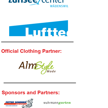
Official Clothing Partner:
Sponsors and Partners: