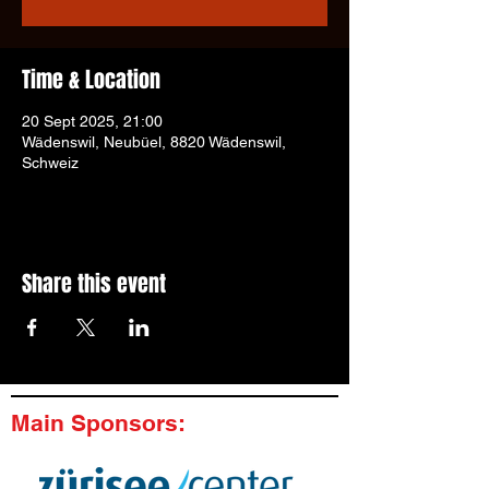
Time & Location
20 Sept 2025, 21:00
Wädenswil, Neubüel, 8820 Wädenswil,
Schweiz
Share this event
Main Sponsors: