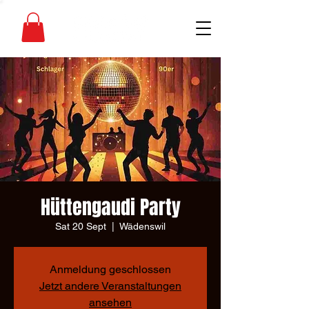
Hüttengaudi Party
Sat 20 Sept
  |  
Wädenswil
Anmeldung geschlossen
Jetzt andere Veranstaltungen
ansehen