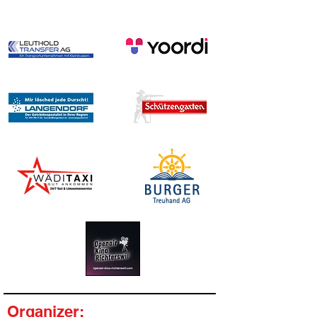
Organizer: