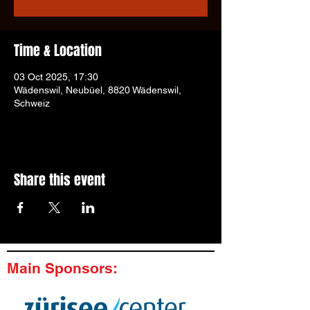
Time & Location
03 Oct 2025, 17:30
Wädenswil, Neubüel, 8820 Wädenswil,
Schweiz
Share this event
Main Sponsors: