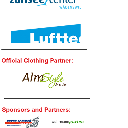
Official Clothing Partner:
Sponsors and Partners: