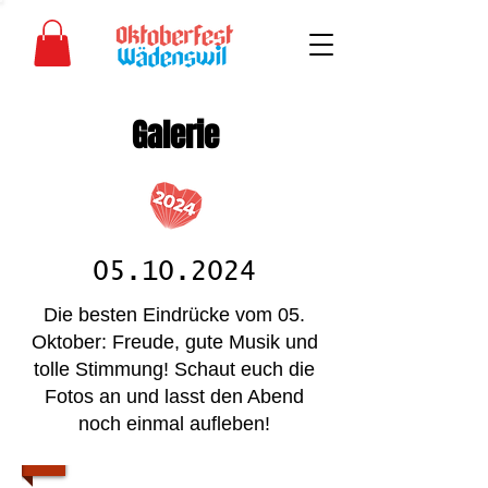
Galerie
05.10.2024
Die besten Eindrücke vom 05.
Oktober: Freude, gute Musik und
tolle Stimmung! Schaut euch die
Fotos an und lasst den Abend
noch einmal aufleben!