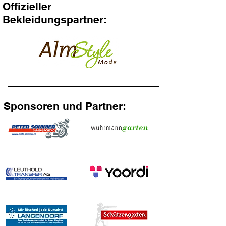
Offizieller
Bekleidungspartner:
Sponsoren und Partner: