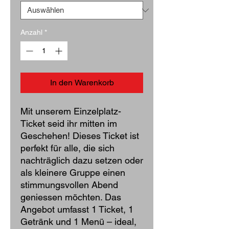
Anzahl
*
In den Warenkorb
Mit unserem Einzelplatz-
Ticket seid ihr mitten im
Geschehen! Dieses Ticket ist
perfekt für alle, die sich
nachträglich dazu setzen oder
als kleinere Gruppe einen
stimmungsvollen Abend
geniessen möchten. Das
Angebot umfasst 1 Ticket, 1
Getränk und 1 Menü – ideal,