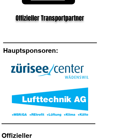
Offizieller Transportpartner
Hauptsponsoren:
Offizieller