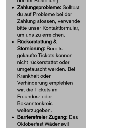
bei der Bestellung.​
Zahlungsprobleme:
Solltest
du auf Probleme bei der
Zahlung stossen, verwende
bitte unser Kontaktformular,
um uns zu erreichen.
Rückerstattung &
Stornierung:
Bereits
gekaufte Tickets können
nicht rückerstattet oder
umgetauscht werden. Bei
Krankheit oder
Verhinderung empfehlen
wir, die Tickets im
Freundes- oder
Bekanntenkreis
weiterzugeben.
Barrierefreier Zugang:
Das
Oktoberfest Wädenswil