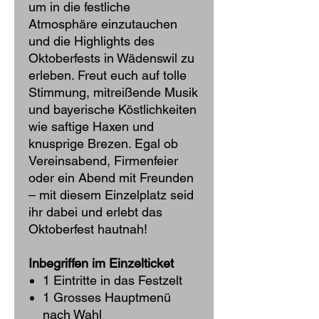
um in die festliche
Atmosphäre einzutauchen
und die Highlights des
Oktoberfests in Wädenswil zu
erleben. Freut euch auf tolle
Stimmung, mitreißende Musik
und bayerische Köstlichkeiten
wie saftige Haxen und
knusprige Brezen. Egal ob
Vereinsabend, Firmenfeier
oder ein Abend mit Freunden
– mit diesem Einzelplatz seid
ihr dabei und erlebt das
Oktoberfest hautnah!
Inbegriffen im Einzelticket
1 Eintritte in das Festzelt
1 Grosses Hauptmenü
nach Wahl