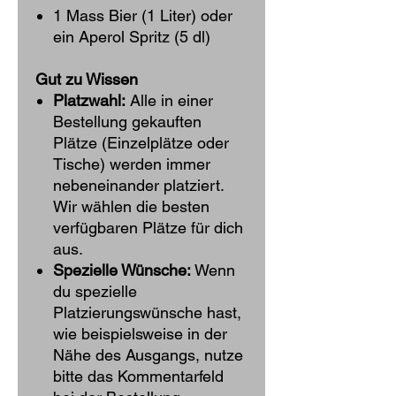
1 Mass Bier (1 Liter) oder
ein Aperol Spritz (5 dl)
Gut zu Wissen
Platzwahl:
Alle in einer
Bestellung gekauften
Plätze (Einzelplätze oder
Tische) werden immer
nebeneinander platziert.
Wir wählen die besten
verfügbaren Plätze für dich
aus.
Spezielle Wünsche:
Wenn
du spezielle
Platzierungswünsche hast,
wie beispielsweise in der
Nähe des Ausgangs, nutze
bitte das Kommentarfeld