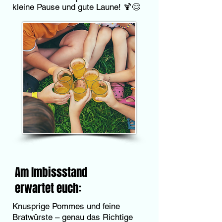
kleine Pause und gute Laune! 🍹😊
Am Imbissstand
erwartet euch:
Knusprige Pommes und feine
Bratwürste – genau das Richtige