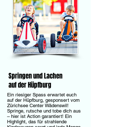
Springen und Lachen
auf der Hüpfburg
Ein riesiger Spass erwartet euch
auf der Hüpfburg, gesponsert vom
Zürichsee Center Wädenswil!
Springe, rutsche und tobe dich aus
– hier ist Action garantiert! Ein
Highlight, das für strahlende