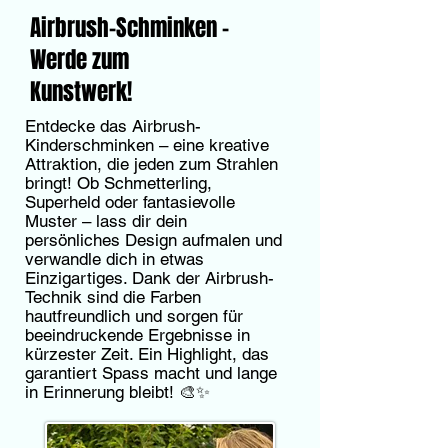
Airbrush-Schminken –
Werde zum
Kunstwerk!
Entdecke das Airbrush-
Kinderschminken – eine kreative
Attraktion, die jeden zum Strahlen
bringt! Ob Schmetterling,
Superheld oder fantasievolle
Muster – lass dir dein
persönliches Design aufmalen und
verwandle dich in etwas
Einzigartiges. Dank der Airbrush-
Technik sind die Farben
hautfreundlich und sorgen für
beeindruckende Ergebnisse in
kürzester Zeit. Ein Highlight, das
garantiert Spass macht und lange
in Erinnerung bleibt! 🎨✨