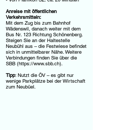
Anreise mit öffentlichen
Verkehrsmitteln:
Mit dem Zug bis zum Bahnhof
Wädenswil, danach weiter mit dem
Bus Nr. 123 Richtung Schönenberg.
Steigen Sie an der Haltestelle
Neubühl aus – die Festwiese befindet
sich in unmittelbarer Nähe. Weitere
Verbindungen finden Sie über die
SBB (
https://www.sbb.ch
).
Tipp
: Nutzt die ÖV – es gibt nur
wenige Parkplätze bei der Wirtschaft
zum Neubüel.