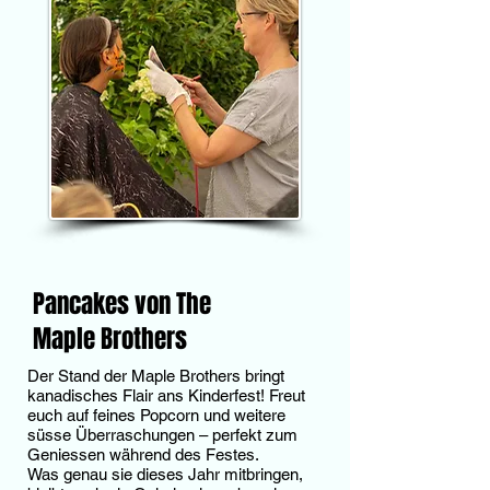
Pancakes von The
Maple Brothers
Der Stand der Maple Brothers bringt
kanadisches Flair ans Kinderfest! Freut
euch auf feines Popcorn und weitere
süsse Überraschungen – perfekt zum
Geniessen während des Festes.
Was genau sie dieses Jahr mitbringen,