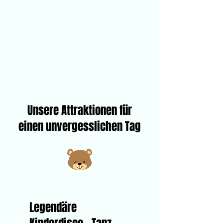
Unsere Attraktionen für
einen unvergesslichen Tag
Legendäre