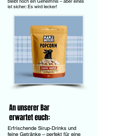
bleibt noch ein Geheimnis – aber eines
ist sicher: Es wird lecker!
An unserer Bar
erwartet euch:
Erfrischende Sirup-Drinks und
feine Getränke – perfekt für eine