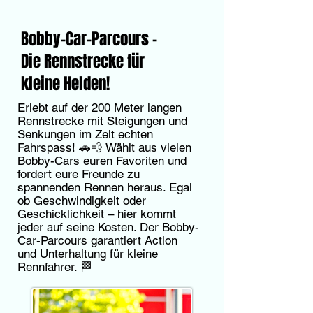
Bobby-Car-Parcours –
Die Rennstrecke für
kleine Helden!
Erlebt auf der 200 Meter langen
Rennstrecke mit Steigungen und
Senkungen im Zelt echten
Fahrspass! 🚗💨 Wählt aus vielen
Bobby-Cars euren Favoriten und
fordert eure Freunde zu
spannenden Rennen heraus. Egal
ob Geschwindigkeit oder
Geschicklichkeit – hier kommt
jeder auf seine Kosten. Der Bobby-
Car-Parcours garantiert Action
und Unterhaltung für kleine
Rennfahrer. 🏁