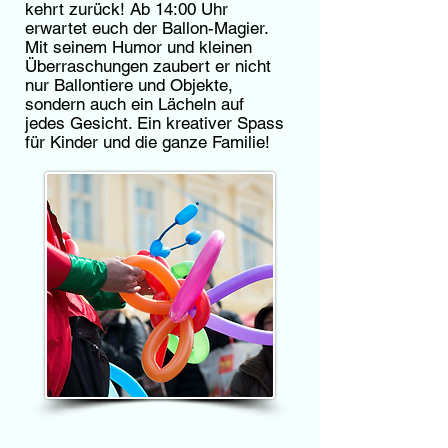
kehrt zurück! Ab 14:00 Uhr
erwartet euch der Ballon-Magier.
Mit seinem Humor und kleinen
Überraschungen zaubert er nicht
nur Ballontiere und Objekte,
sondern auch ein Lächeln auf
jedes Gesicht. Ein kreativer Spass
für Kinder und die ganze Familie!